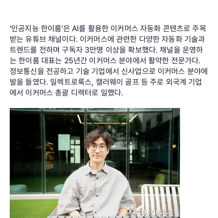
'인공지능 한이룸'은 AI를 활용한 이커머스 자동화 콘텐츠로 주목
받는 유튜브 채널이다. 이커머스에 관련한 다양한 자동화 기술과 
트렌드를 전하며 구독자 3만명 이상을 확보했다. 채널을 운영하
는 한이룸 대표는 25년간 이커머스 분야에서 활약한 전문가다. 
정보통신을 전공하고 기술 기업에서 신사업으로 이커머스 분야에 
발을 들였다. 일렉트로룩스, 캘러웨이 골프 등 주로 외국계 기업
에서 이커머스 총괄 디렉터로 일했다.