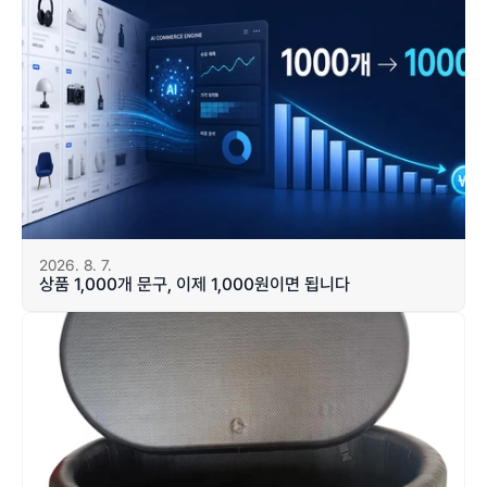
2026. 8. 7.
상품 1,000개 문구, 이제 1,000원이면 됩니다