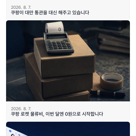
2026. 8. 7.
쿠팡이 대만 통관을 대신 해주고 있습니다
2026. 8. 7.
쿠팡 로켓 물류비, 이번 달엔 0원으로 시작합니다