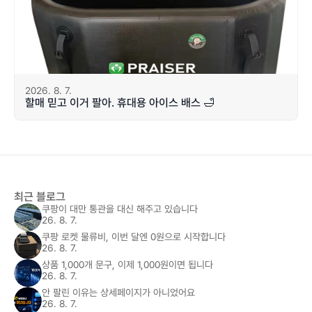
2026. 8. 7.
할매 믿고 이거 팔아. 휴대용 아이스 배스 🛁
최근 블로그
쿠팡이 대만 통관을 대신 해주고 있습니다
26. 8. 7.
쿠팡 로켓 물류비, 이번 달엔 0원으로 시작합니다
26. 8. 7.
상품 1,000개 문구, 이제 1,000원이면 됩니다
26. 8. 7.
안 팔린 이유는 상세페이지가 아니었어요
26. 8. 7.