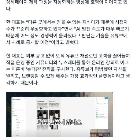
상세페이지 제작 과정을 자동화하는 영상에 호평이 이어지고 있
다.
한 대표는 “다른 곳에서는 얻을 수 없는 지식이기 때문에 시청자 
수가 꾸준히 우상향하고 있다”면서 “AI 발전 속도가 매우 빠르기 
때문에 어느 정도 경쟁력이 올라왔다고 판단된 기술을 유튜브에
서 차례로 공개할 예정”이라고 밝혓다.
한 대표는 외부 광고 없이 오직 유튜브 채널로만 고객을 끌어들여 
직접 운영 중인 커뮤니티와 뉴스레터를 통해 온라인 강의로 이끄
는 이른바 '슈퍼팬' 전략을 구사한다. 유튜브가 평범했던 자신을 
알리고, 브랜딩할 수 있게 해주는 가장 효과적인 플랫폼이라고 생
각하기 때문이다.