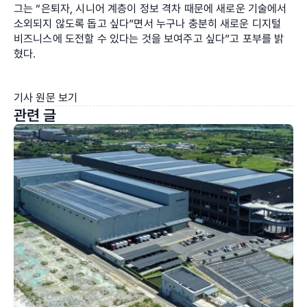
그는 “은퇴자, 시니어 계층이 정보 격차 때문에 새로운 기술에서 
소외되지 않도록 돕고 싶다”면서 누구나 충분히 새로운 디지털 
비즈니스에 도전할 수 있다는 것을 보여주고 싶다”고 포부를 밝
혔다.
기사 원문 보기
관련 글