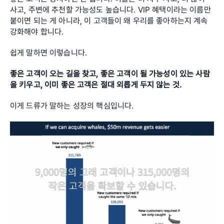
사고, 주변에 추천할 가능성도 높습니다. VIP 혜택이라는 이름만 
붙이면 되는 게 아니라, 이 고객들이 왜 우리를 좋아하는지 계속 
강화해야 합니다.
쉽게 말하면 이렇습니다.
좋은 고객이 오는 길을 찾고, 좋은 고객이 될 가능성이 있는 사람
을 키우고, 이미 좋은 고객은 절대 외롭게 두지 않는 것.
이게 드류가 말하는 성장의 핵심입니다.