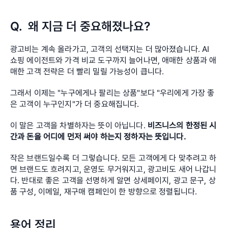
Q.  왜 지금 더 중요해졌나요?
광고비는 계속 올라가고, 고객의 선택지는 더 많아졌습니다. AI 
쇼핑 에이전트와 가격 비교 도구까지 늘어나면, 애매한 상품과 애
매한 고객 전략은 더 빨리 밀릴 가능성이 큽니다.
그래서 이제는 "누구에게나 팔리는 상품"보다 "우리에게 가장 좋
은 고객이 누구인지"가 더 중요해집니다.
이 말은 고객을 차별하자는 뜻이 아닙니다. 
비즈니스의 한정된 시
간과 돈을 어디에 먼저 써야 하는지 정하자는 뜻입니다.
작은 브랜드일수록 더 그렇습니다. 모든 고객에게 다 맞추려고 하
면 브랜드도 흐려지고, 운영도 무거워지고, 광고비도 새어 나갑니
다. 반대로 좋은 고객을 선명하게 알면 상세페이지, 광고 문구, 상
품 구성, 이메일, 재구매 캠페인이 한 방향으로 정렬됩니다.
용어 정리