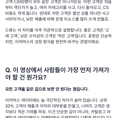
고객 1,000명이 모두 같은 고객은 아니거든요. 어떤 고객은 처음
부터 객단가가 높고, 여러 카테고리를 사고, 다시 돌아오고, CS 
비용도 적게 듭니다. 반대로 어떤 고객은 할인 상품 하나만 사고 
사라지거나, 낮은 매출에 비해 운영 리소스를 많이 쓰게 만들죠.
드류는 이 차이를 아주 직관적으로 설명합니다. 좋은 고객은 '고
래 고객', 낮은 수익성의 고객은 '작은 고객'입니다. 표현은 단순하
지만, 이커머스의 성장 방식을 완전히 바꾸는 관점이에요.
Q. 이 영상에서 사람들이 가장 먼저 가져가
야 할 건 뭔가요?
모든 고객을 같은 값으로 보면 안 된다는 점입니다.
이커머스 데이터에는 늘 극단적인 차이가 숨어 있습니다. 상위 
20% 고객이 매출과 이익의 대부분을 만들고, 나머지 고객은 생
각보다 적은 기여를 하죠. 이건 단순한 감이 아니라, 카탈로그 마
케팅과 데이터베이스 마케팅에서 오래전부터 다뤄온 방식입니다.