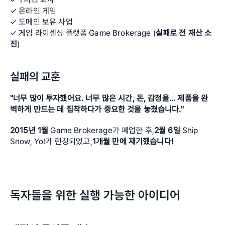
✓ 온라인 게임 
✓ 도메인 보유 사업 
✓ 게임 라이센싱 플랫폼 Game Brokerage (
실패로 전 재산 소
진
)
실패의 교훈
"너무 많이 투자했어요. 너무 많은 시간, 돈, 감정을... 제품을 완
벽하게 만드는 데 집착하다가 중요한 것을 놓쳤습니다."
2015년 1월
 Game Brokerage가 폐업한 후,
2월 6일
 Ship 
Snow, Yo!가 런칭되었고,
1개월 만에 재기했습니다!
독자들을 위한 실행 가능한 아이디어