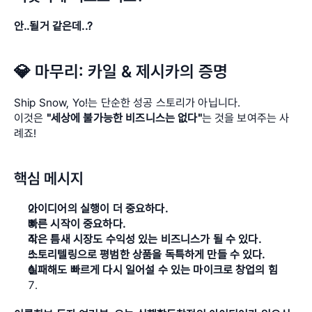
안..될거 같은데..?
💎 
마무리: 카일 & 제시카의 증명
Ship Snow, Yo!는 단순한 성공 스토리가 아닙니다. 
이것은 
"세상에 불가능한 비즈니스는 없다"
는 것을 보여주는 사
례죠!
핵심 메시지
아이디어의 실행이 더 중요하다.
빠른 시작이 중요하다.
작은 틈새 시장도 수익성 있는 비즈니스가 될 수 있다.
스토리텔링으로 평범한 상품을 독특하게 만들 수 있다.
실패해도 빠르게 다시 일어설 수 있는 마이크로 창업의 힘