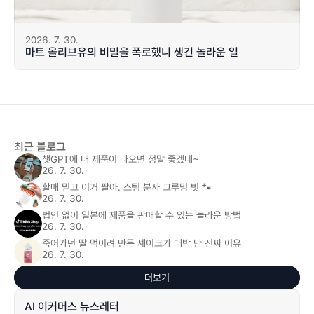
2026. 7. 30.
마트 올리브유의 비밀을 폭로했니 생긴 놀라운 일
최근 블로그
챗GPT에 내 제품이 나오면 정말 좋겠네~
26. 7. 30.
할매 믿고 이거 팔아. 스팀 분사 그루밍 빗 🐾
26. 7. 30.
법인 없이 일본에 제품을 판매할 수 있는 놀라운 방법
26. 7. 30.
죽어가던 딸 먹이려 만든 셰이크가 대박 난 진짜 이유
26. 7. 30.
더보기
AI 이커머스 뉴스레터 