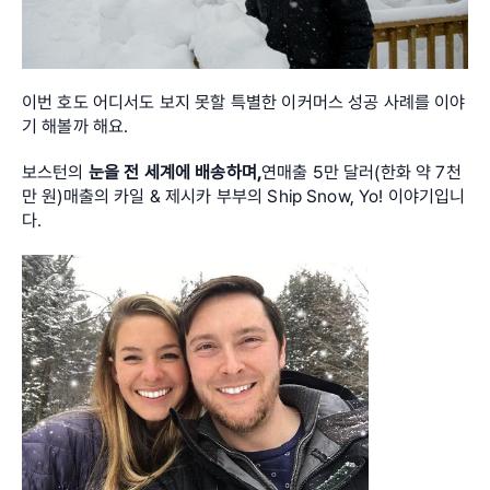
이번 호도 어디서도 보지 못할 특별한 이커머스 성공 사례를 이야
기 해볼까 해요.
보스턴의
 눈을 전 세계에 배송하며,
연매출 5만 달러(한화 약 7천
만 원)매출의 카일 & 제시카 부부의 Ship Snow, Yo! 이야기입니
다.