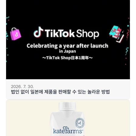
2026. 7. 30.
법인 없이 일본에 제품을 판매할 수 있는 놀라운 방법