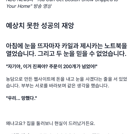
Your Home" 방송 영상
예상치 못한 성공의 재앙
아침에 눈을 뜨자마자 카일과 제시카는 노트북을 
열었습니다. 그리고 두 눈을 믿을 수 없었습니다.
"자기야, 이거 진짜야? 주문이 200개가 넘었어!"
농담으로 만든 웹사이트에 돈을 내고 눈을 사겠다는 줄을 서 있었
습니다. 부부는 서로를 바라보며 같은 생각을 했습니다.
"우리... 망했다."
왜냐고요? 집을 둘러보니 현실이 드러났거든요.