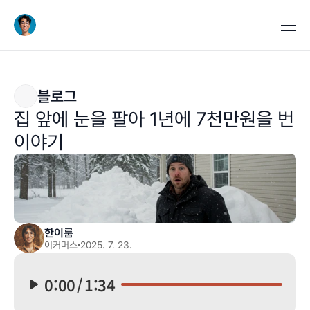
블로그
집 앞에 눈을 팔아 1년에 7천만원을 번 
이야기
한이룸
이커머스
2025. 7. 23.
0:00
/
1:34