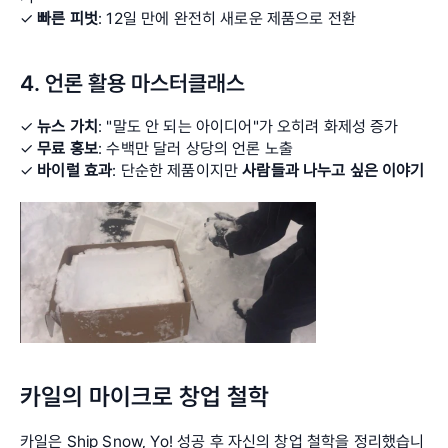
✓ 
빠른 피벗
: 12일 만에 완전히 새로운 제품으로 전환
4. 언론 활용 마스터클래스
✓ 
뉴스 가치
: "말도 안 되는 아이디어"가 오히려 화제성 증가 
✓ 
무료 홍보
: 수백만 달러 상당의 언론 노출 
✓ 
바이럴 효과
: 단순한 제품이지만 
사람들과 나누고 싶은 이야기
카일의 마이크로 창업 철학
카일은 Ship Snow, Yo! 성공 후 자신의 창업 철학을 정리했습니