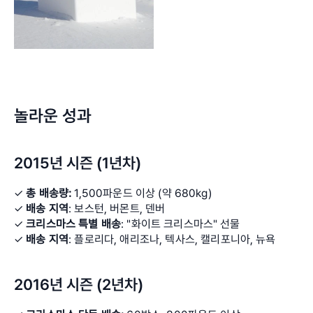
놀라운 성과
2015년 시즌 (1년차)
✓ 
총 배송량:
 1,500파운드 이상 (약 680kg) 
✓ 
배송 지역
: 보스턴, 버몬트, 덴버 
✓ 
크리스마스 특별 배송
: "화이트 크리스마스" 선물 
✓ 
배송 지역
: 플로리다, 애리조나, 텍사스, 캘리포니아, 뉴욕
2016년 시즌 (2년차)