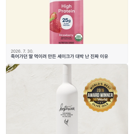
2026. 7. 30.
죽어가던 딸 먹이려 만든 셰이크가 대박 난 진짜 이유