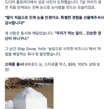
드디어 플로리다에서 성공 사진이 도착했습니다. 7살 아이가 생
전 처음 만져보는 진짜 눈으로 눈사람을 만드는 모습이었죠.
"딸이 처음으로 진짜 눈을 만졌어요. 특별한 경험을 선물해주셔서 
감사합니다!"
세 사람은 동시에 깨달았습니다. 
"우리가 하는 일이... 단순한 장
난이 아니구나."
그 순간 Ship Snow, Yo!는 '농담으로 시작한 비즈니스'에서 '마
법을 배달하는 회사'로 발전했습니다.
신제품 출시!
 6파운드 눈, 스티로폼 박스, $89, 100% 상태 보
장!