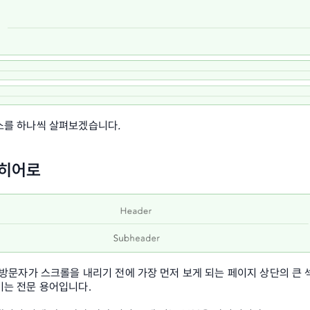
소를 하나씩 살펴보겠습니다
.
 히어로
 방문자가 스크롤을 내리기 전에 가장 먼저 보게 되는 페이지 상단의 큰 
키는 전문 용어입니다.