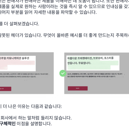
는 판매자가 판매하는 제품을 이해하는 데 도움이 됩니다. 또한 판매자가
품을 실제로 원하는 사람이라는 것을 즉시 알 수 있으므로 인내심을 갖고
나머지 부분을 읽어 자세한 내용을 파악할 수 있습니다.
를 더 살펴보겠습니다.
잘못된 헤더가 있습니다. 무엇이 올바른 예시를 더 좋게 만드는지 주목하
 더 나은 이유는 다음과 같습니다:
 회사에서 하는 말처럼 들리지 않습니다.
구체적인
 이점을 설명합니다.