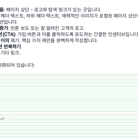
음
:
페이지 상단 - 로고와 탐색 링크가 있는 곳입니다.
: 헤더 텍스트, 하위 헤더 텍스트, 매력적인 이미지가 포함된 페이지 상단의
션입니다.
 증거
: 언론 보도 또는 잘 알려진 고객의 로고.
(CTA):
 가입 버튼과 이를 클릭하도록 유도하는 간결한 인센티브입니다
 이의
 제기: 핵심 가치 제안을 완벽하게 작성합니다.
션 반복하기
: 기타 링크.
각화되어 있습니다: