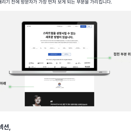
내리기 전에 방문자가 가장 먼저 보게 되는 부분을 가리킵니다.
섹션, 