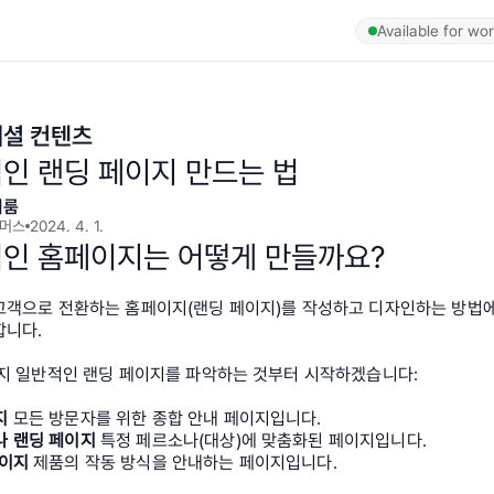
Available for wo
셜 컨텐츠
인 랜딩 페이지 만드는 법
이룸
머스
2024. 4. 1.
인 홈페이지는 어떻게 만들까요?
고객으로 전환하는 홈페이지(랜딩 페이지)를 작성하고 디자인하는 방법에
합니다.
가지 일반적인 랜딩 페이지를 파악하는 것부터 시작하겠습니다:
 
모든 방문자를 위한 종합 안내 페이지입니다.
 랜딩 페이지 
특정 페르소나(대상)에 맞춤화된 페이지입니다.
이지 
제품의 작동 방식을 안내하는 페이지입니다.