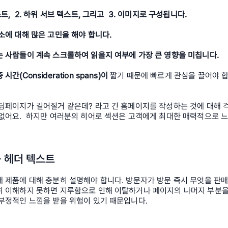
트,  2. 하위 서브 텍스트, 그리고  3. 이미지로 구성됩니다. 
소에 대해 많은 고민을 해야 합니다. 
 사람들이 계속 스크롤하여 읽을지 여부에 가장 큰 영향을 미칩니다. 
 시간(Consideration spans)이
 짧기 때문에 빠르게 관심을 끌어야 
랜딩페이지가 길어질거 같은데? 라고 긴 홈페이지를 작성하는 것에 대해 
 없어요.  하지만 여러분의 히어로 섹션은 고객에게 최대한 매력적으로 
- 헤더 텍스트
 제품에 대해 충분히 설명해야 합니다. 방문자가 방문 즉시 무엇을 판매
히 이해하지 못하면 지루함으로 인해 이탈하거나 페이지의 나머지 부분을
 부정적인 느낌을 받을 위험이 있기 때문입니다.