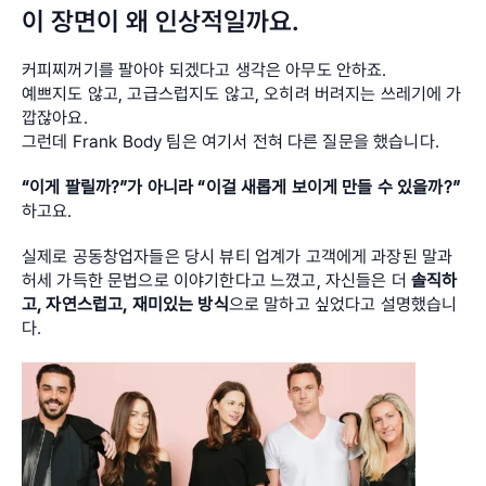
이 장면이 왜 인상적일까요.
커피찌꺼기를 팔아야 되겠다고 생각은 아무도 안하죠.
예쁘지도 않고, 고급스럽지도 않고, 오히려 버려지는 쓰레기에 가
깝잖아요. 
그런데 Frank Body 팀은 여기서 전혀 다른 질문을 했습니다. 
“이게 팔릴까?”가 아니라 “이걸 새롭게 보이게 만들 수 있을까?”
하고요. 
실제로 공동창업자들은 당시 뷰티 업계가 고객에게 과장된 말과 
허세 가득한 문법으로 이야기한다고 느꼈고, 자신들은 더 
솔직하
고, 자연스럽고, 재미있는 방식
으로 말하고 싶었다고 설명했습니
다. 