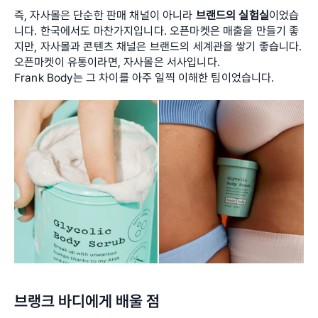
즉, 자사몰은 단순한 판매 채널이 아니라 
브랜드의 실험실
이었습
니다. 한국에서도 마찬가지입니다. 오픈마켓은 매출을 만들기 좋
지만, 자사몰과 콘텐츠 채널은 브랜드의 세계관을 쌓기 좋습니다. 
오픈마켓이 유통이라면, 자사몰은 서사입니다. 
Frank Body는 그 차이를 아주 일찍 이해한 팀이었습니다.
브랭크 바디에게 배울 점