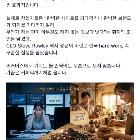
씬 효과적입니다. 
실제로 창업자들은 “완벽한 사이트를 기다리거나 완벽한 브랜드
가 되기를 기다리지 말라,
무언가 하는 편이 아무것도 하지 않는 것보다 낫다”는 취지의 조
언을 남겼고, 
CEO Steve Rowley 역시 성공의 비결로 결국 
hard work
, 즉 
꾸준한 실행을 꼽았습니다. 
이커머스에서 기회는 늘 번쩍이는 모습으로 오지 않습니다. 
가끔은 커피찌꺼기처럼 옵니다. 