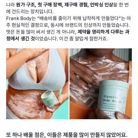
니라 
원가 구조, 첫 구매 장벽, 재구매 경험, 언박싱 인상
을 한 번
에 건드리는 장치입니다. 
Frank Body는 “배송비를 줄이기 위해 납작하게 만들었다”는 아
주 현실적인 결정으로, 동시에 브랜드의 인상까지 만들었습니다. 
멋은 돈을 많이 써서 생긴 게 아니라, 
제약을 영리하게 다루는 과
정에서 생긴 것
이었습니다. 이건 좀 얄밉게 잘한거죠.
또 하나 배울 점은, 이들은 제품을 많이 만들지 않았어요. 