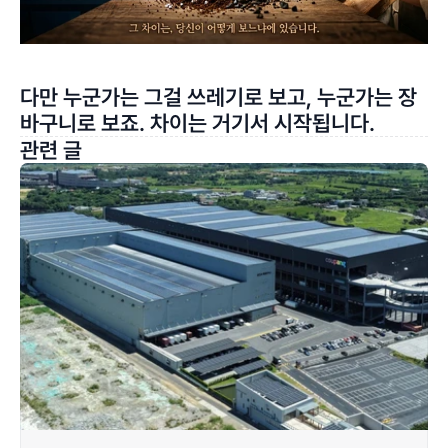
다만 누군가는 그걸 쓰레기로 보고, 누군가는 장
바구니로 보죠. 차이는 거기서 시작됩니다.
관련 글