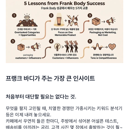
프랭크 바디가 주는 가장 큰 인사이트
처음부터 대단할 필요는 없다는 것. 
무엇을 팔지 고민될 때, 치열한 경쟁만 가중시키는 키워드 분석기 
등은 이제 내려 놓으세요.
카페에서 우연히 들은 한마디, 주방에서 섞어본 어설픈 테스트, 
배송비를 아끼려는 궁리, 고객 사진 몇 장에서 출발하는 것이 훨~