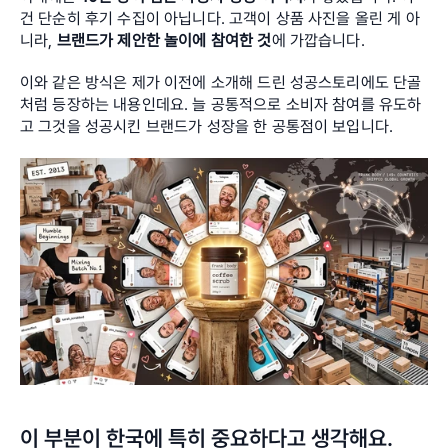
건 단순히 후기 수집이 아닙니다. 고객이 상품 사진을 올린 게 아
니라, 
브랜드가 제안한 놀이에 참여한 것
에 가깝습니다.
이와 같은 방식은 제가 이전에 소개해 드린 성공스토리에도 단골
처럼 등장하는 내용인데요. 늘 공통적으로 소비자 참여를 유도하
고 그것을 성공시킨 브랜드가 성장을 한 공통점이 보입니다. 
이 부분이 한국에 특히 중요하다고 생각해요.