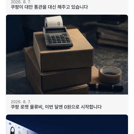
2026. 8. 7.
쿠팡이 대만 통관을 대신 해주고 있습니다
2026. 8. 7.
쿠팡 로켓 물류비, 이번 달엔 0원으로 시작합니다