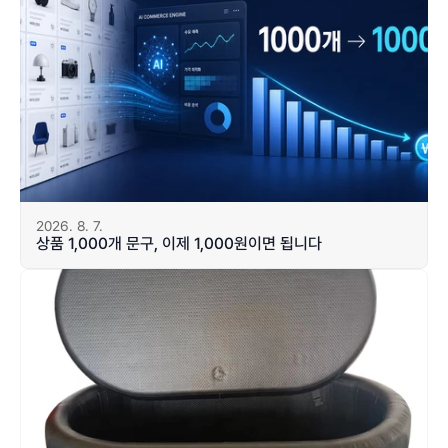
2026. 8. 7.
상품 1,000개 문구, 이제 1,000원이면 됩니다