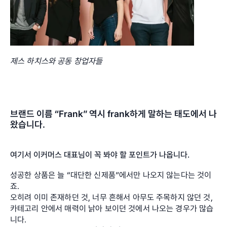
제스 하치스와 공동 창업자들
브랜드 이름 “Frank” 역시 frank하게 말하는 태도에서 나
왔습니다.
여기서 이커머스 대표님이 꼭 봐야 할 포인트가 나옵니다.
성공한 상품은 늘 “대단한 신제품”에서만 나오지 않는다는 것이
죠.
오히려 이미 존재하던 것, 너무 흔해서 아무도 주목하지 않던 것, 
카테고리 안에서 매력이 낡아 보이던 것에서 나오는 경우가 많습
니다. 