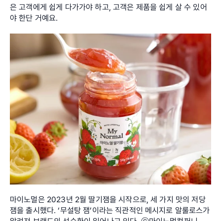
은 고객에게 쉽게 다가가야 하고, 고객은 제품을 쉽게 살 수 있어
야 한단 거예요.
마이노멀은 2023년 2월 딸기잼을 시작으로, 세 가지 맛의 저당 
잼을 출시했다. ‘무설탕 잼’이라는 직관적인 메시지로 알룰로스가 