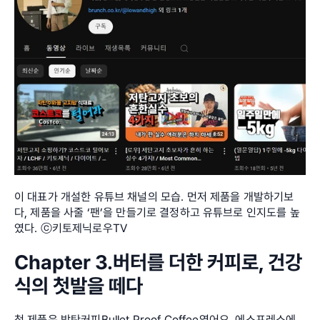
이 대표가 개설한 유튜브 채널의 모습. 먼저 제품을 개발하기보
다, 제품을 사줄 ‘팬’을 만들기로 결정하고 유튜브로 인지도를 높
였다. ⓒ키토제닉로우TV
Chapter 3.버터를 더한 커피로, 건강
식의 첫발을 떼다
첫 제품은 방탄커피Bullet Proof Coffee였어요. 에스프레소에 