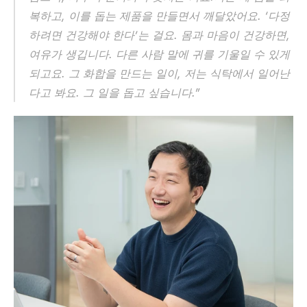
복하고, 이를 돕는 제품을 만들면서 깨달았어요. ‘다정
하려면 건강해야 한다’는 걸요. 몸과 마음이 건강하면, 
여유가 생깁니다. 다른 사람 말에 귀를 기울일 수 있게 
되고요. 그 화합을 만드는 일이, 저는 식탁에서 일어난
다고 봐요. 그 일을 돕고 싶습니다.”