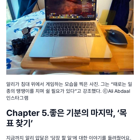
알리가 침대 위에서 게임하는 모습을 찍은 사진. 그는 “때로는 일
종의 땡땡이를 치며 쉴 필요가 있다”고 강조했다. ⓒAli Abdaal 
인스타그램
Chapter 5.좋은 기분의 마지막, ‘목
표 찾기’
지금까지 알리 압달은 ‘당장 할 일’에 대한 이야기를 들려줬어요. 