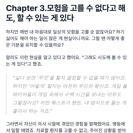
Chapter 3.모험을 고를 수 없다고 해
도, 할 수 있는 게 있다
하지만 매번 내 마음대로 일상의 모험을 고를 순 없잖아요? 하기 
싫어도 해야 하는 일이 많은 게 현실이니까요. 그럴 땐 어떻게 좋
은 기분을 유지할 수 있을까요?
알리도 이런 현실을 알고 있다고 했어요. “그래도 시도해 볼 수 있
는 게 있다”고 했죠.
“살다 보면 ‘무엇’을 할지 결정할 수 없을 때가 많아요. 
하지만 ‘어떻게’ 할지는 여전히 우리의 몫이죠. 게임 플
레이어들이 게임 속에서 수백 시간을 보내는 이유도 
그렇잖아요? 어떤 퀘스트가 됐든, 내 방식으로 뚫는 게 
좋아서 하는 거죠.”
그러면서 자신이 의사 시절에 겪었던 경험을 말해줬어요. 병동에
서 일할 때였죠. 치료할 환자를 고를 수 없고, 주어진 상황을 받아