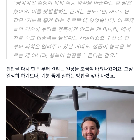
“긍정적인 감정이 뇌의 작동 방식을 바꾼다는 걸 발견
했어요. 이를 뒷받침하는 근거는 엔도르핀, 세로토닌 
같은 ‘기분을 좋게 하는 호르몬’에 있었습니다. 이 존재
들이 단순히 우리를 행복하게 만드는 게 아니라, 에너
지를 주고 집중력을 높인다는 사실이었죠.수십 년 전
부터 과학은 알려주고 있던 거예요. 성공이 행복을 부
르는 게 아니라, 행복이 성공을 부른다는 걸요.”
진단을 다시 한 뒤부터 알리는 일상을 조금씩 바꿔나갔어요. 그냥 
열심히 하기보다, 기분 좋게 일하는 방법을 찾아 나섰죠.