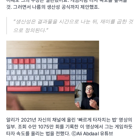
이때도 그의 주장은 일관됐어요. 게임처럼 타자 속도를 높여볼 
것. 그러면서 나름의 생산성 공식까지 제안했죠.
“생산성은 결과물을 시간으로 나눈 뒤, 재미를 곱한 것
으로 정의된다.”
알리가 2021년 자신의 채널에 올린 ‘빠르게 타자치는 법’ 영상의 
일부. 조회 수만 1075만 회를 기록한 이 영상에서 그는 게임하듯 
타자 속도를 올리는 법을 전했다. ⓒAli Abdaal 유튜브