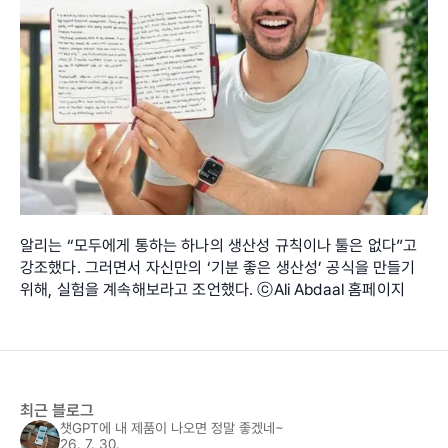
알리는 “모두에게 통하는 하나의 생산성 규칙이나 툴은 없다”고 
강조했다. 그러면서 자신만의 ‘기분 좋은 생산성’ 공식을 만들기 
위해, 실험을 계속해보라고 조언했다. ⓒAli Abdaal 홈페이지
최근 블로그
챗GPT에 내 제품이 나오면 정말 좋겠네~
26. 7. 30.