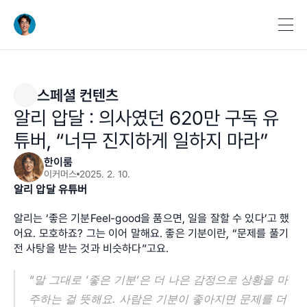
스페셜 컨텐츠
알리 압달 : 의사였던 620만 구독 유
튜버, “너무 진지하게 일하지 마라”
한이룸
이커머스
2025. 2. 10.
알리 압달 유튜버
알리는 ‘좋은 기분Feel-good을 품으면, 일을 잘할 수 있다’고 했
어요. 모호하죠? 그는 이어 말해요. 좋은 기분이란, “문제를 풀기 
전 사탕을 받는 것과 비슷하다”고요.
“말 그대로 ‘좋은 기분’은 더 나은 감정으로 상황을 마
주하는 걸 뜻해요. 사람은 기분이 좋아지면 문제를 더 