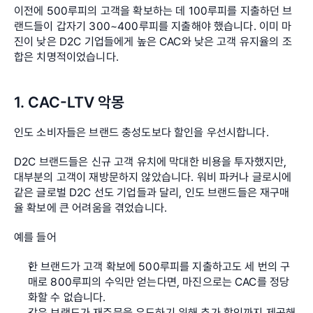
이전에 500루피의 고객을 확보하는 데 100루피를 지출하던 브
랜드들이 갑자기 300~400루피를 지출해야 했습니다. 이미 마
진이 낮은 D2C 기업들에게 높은 CAC와 낮은 고객 유지율의 조
합은 치명적이었습니다.
1. CAC-LTV 악몽
인도 소비자들은 브랜드 충성도보다 할인을 우선시합니다.
D2C 브랜드들은 신규 고객 유치에 막대한 비용을 투자했지만, 
대부분의 고객이 재방문하지 않았습니다. 워비 파커나 글로시에 
같은 글로벌 D2C 선도 기업들과 달리, 인도 브랜드들은 재구매
율 확보에 큰 어려움을 겪었습니다.
예를 들어
한 브랜드가 고객 확보에 500루피를 지출하고도 세 번의 구
매로 800루피의 수익만 얻는다면, 마진으로는 CAC를 정당
화할 수 없습니다.
같은 브랜드가 재주문을 유도하기 위해 추가 할인까지 제공해