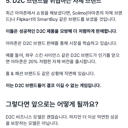
5. D2C 브랜드를 위협하는 자체 브랜드
최근 아마존에서 쇼핑을 해보셨다면, Solimo(아마존의 자체 브랜
드)나 Flipkart의 SmartBuy 같은 브랜드를 보셨을 것입니다.
이들은 성공적인 D2C 제품을 모방해 더 저렴하게 판매합니다
.
아마존은 D2C 브랜드 판매를 통해 시장을 학습하고 있습니다.
예를 들어, 와우 스킨 사이언스 같은 D2C 브랜드가 인기를 얻으
면 아마존은 20% 저렴한 자체 버전을 출시합니다.
홈 & 패션 브랜드도 같은 상황에 직면해 있습니다.
이는 D2C 브랜드들이 결코 이길 수 없는 게임입니다.
그렇다면 앞으로는 어떻게 될까요?
D2C 비즈니스 모델은 괜찮습니다. 하지만 더 이상 막연한 성공
을 보장하는 모델은 아닙니다.