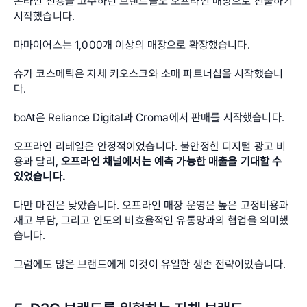
온라인 전용을 고수하던 브랜드들도 오프라인 매장으로 진출하기 
시작했습니다.
마마이어스는 1,000개 이상의 매장으로 확장했습니다.
슈가 코스메틱은 자체 키오스크와 소매 파트너십을 시작했습니
다.
boAt은 Reliance Digital과 Croma에서 판매를 시작했습니다.
오프라인 리테일은 안정적이었습니다. 불안정한 디지털 광고 비
용과 달리, 
오프라인 채널에서는 예측 가능한 매출을 기대할 수 
있었습니다.
다만 마진은 낮았습니다. 오프라인 매장 운영은 높은 고정비용과 
재고 부담, 그리고 인도의 비효율적인 유통망과의 협업을 의미했
습니다.
그럼에도 많은 브랜드에게 이것이 유일한 생존 전략이었습니다.