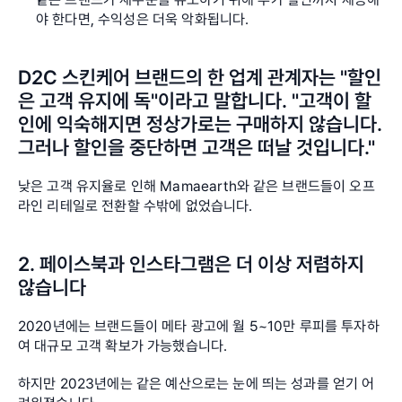
야 한다면, 수익성은 더욱 악화됩니다.
D2C 스킨케어 브랜드의 한 업계 관계자는 "할인
은 고객 유지에 독"이라고 말합니다. "고객이 할
인에 익숙해지면 정상가로는 구매하지 않습니다. 
그러나 할인을 중단하면 고객은 떠날 것입니다."
낮은 고객 유지율로 인해 Mamaearth와 같은 브랜드들이 오프
라인 리테일로 전환할 수밖에 없었습니다.
2. 페이스북과 인스타그램은 더 이상 저렴하지 
않습니다
2020년에는 브랜드들이 메타 광고에 월 5~10만 루피를 투자하
여 대규모 고객 확보가 가능했습니다.
하지만 2023년에는 같은 예산으로는 눈에 띄는 성과를 얻기 어