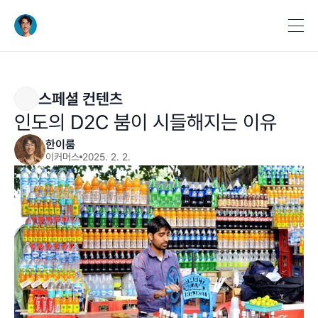
스페셜 컨텐츠
인도의 D2C 붐이 시들해지는 이유
한이룸
이커머스
2025. 2. 2.