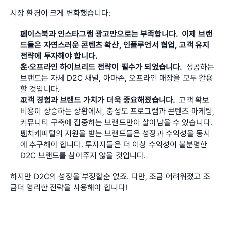
시장 환경이 크게 변화했습니다:
페이스북과 인스타그램 광고만으로는 부족합니다.  이제 브랜
드들은 자연스러운 콘텐츠 확산, 인플루언서 협업, 고객 유지 
전략에 투자해야 합니다.
온·오프라인 하이브리드 전략이 필수가 되었습니다.  
성공하는 
브랜드는 자체 D2C 채널, 아마존, 오프라인 매장을 모두 활용
할 것입니다.
고객 경험과 브랜드 가치가 더욱 중요해졌습니다. 
 고객 확보 
비용이 상승하는 상황에서, 충성도 프로그램과 콘텐츠 마케팅, 
커뮤니티 구축에 집중하는 브랜드만이 살아남을 수 있습니다.
벤처캐피털의 지원을 받는 브랜드들은 성장과 수익성을 동시
에 추구해야 합니다. 투자자들은 더 이상 수익성이 불분명한 
D2C 브랜드를 참아주지 않을 것입니다.
하지만 D2C의 성장을 부정할순 없죠. 다만, 조금 어려워졌고 조
금더 영리한 전략을 사용해야 합니다!