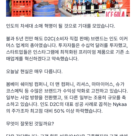
인도의 차세대 소매 혁명이 될 것으로 기대를 모았습니다.
불과 5년 전만 해도 D2C(소비자 직접 판매) 브랜드는 인도 이커
머스 업계의 총아였습니다. 투자자들은 수십억 달러를 투자했고, 
스타트업들은 인스타그램에 최적화된 프리미엄 제품으로 기존 소
매업계를 혁신하겠다고 약속했습니다.
오늘날 현실은 매우 다릅니다.
봄베이 쉐이빙 컴퍼니, 더 맨 컴퍼니, 리셔스, 마마이어스, 슈가 
코스메틱 등 수많은 브랜드가 수익성 악화로 고전하고 있습니다. 
일부는 사업 방향을 전환했고, 또 다른 일부는 조용히 규모를 축
소하고 있습니다. 인도 D2C의 대표 성공 사례로 꼽히는 Nykaa
의 주가조차 최고점 대비 50% 이상 하락했습니다.
무엇이 잘못된 것일까요?