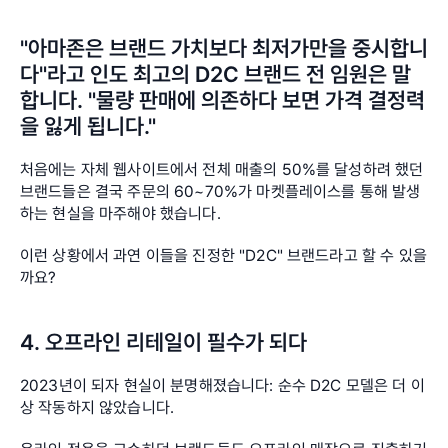
"아마존은 브랜드 가치보다 최저가만을 중시합니
다"라고 인도 최고의 D2C 브랜드 전 임원은 말
합니다. "물량 판매에 의존하다 보면 가격 결정력
을 잃게 됩니다."
처음에는 자체 웹사이트에서 전체 매출의 50%를 달성하려 했던 
브랜드들은 결국 주문의 60~70%가 마켓플레이스를 통해 발생
하는 현실을 마주해야 했습니다.
이런 상황에서 과연 이들을 진정한 "D2C" 브랜드라고 할 수 있을
까요?
4. 오프라인 리테일이 필수가 되다
2023년이 되자 현실이 분명해졌습니다: 순수 D2C 모델은 더 이
상 작동하지 않았습니다.