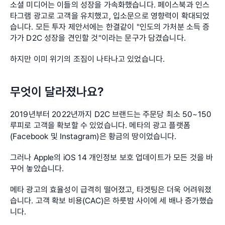
소셜 미디어는 이들의 성장을 가속화했습니다. 페이스북과 인스
타그램 광고로 고객을 유치했고, 입소문으로 영향력이 확대되었
습니다. 모든 투자 제안서에는 한결같이 "인도의 가처분 소득 증
가가 D2C 성장을 견인할 것"이라는 문구가 담겼습니다.
하지만 이미 위기의 조짐이 나타나고 있었습니다.
무엇이 달라졌나요?
2019년부터 2022년까지 D2C 브랜드는 주문당 최소 50~150
루피로 고객을 확보할 수 있었습니다. 메타의 광고 플랫폼
(Facebook 및 Instagram)은 황금의 땅이었습니다.
그러나 Apple의 iOS 14 개인정보 보호 업데이트가 모든 것을 바
꾸어 놓았습니다.
메타 광고의 효율성이 급격히 떨어졌고, 타겟팅은 더욱 어려워졌
습니다. 고객 확보 비용(CAC)은 하룻밤 사이에 세 배나 증가했습
니다.