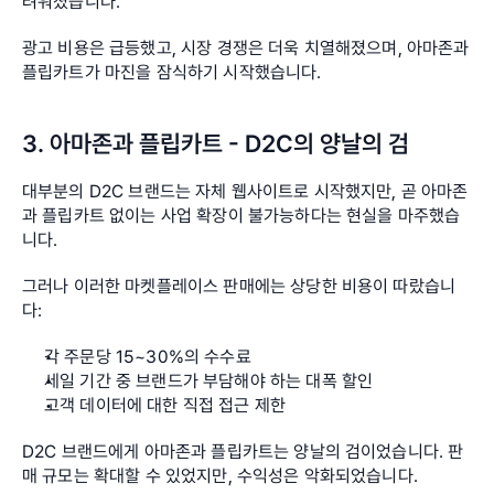
려워졌습니다.
광고 비용은 급등했고, 시장 경쟁은 더욱 치열해졌으며, 아마존과 
플립카트가 마진을 잠식하기 시작했습니다.
3. 아마존과 플립카트 - D2C의 양날의 검
대부분의 D2C 브랜드는 자체 웹사이트로 시작했지만, 곧 아마존
과 플립카트 없이는 사업 확장이 불가능하다는 현실을 마주했습
니다.
그러나 이러한 마켓플레이스 판매에는 상당한 비용이 따랐습니
다:
각 주문당 15~30%의 수수료
세일 기간 중 브랜드가 부담해야 하는 대폭 할인
고객 데이터에 대한 직접 접근 제한
D2C 브랜드에게 아마존과 플립카트는 양날의 검이었습니다. 판
매 규모는 확대할 수 있었지만, 수익성은 악화되었습니다.