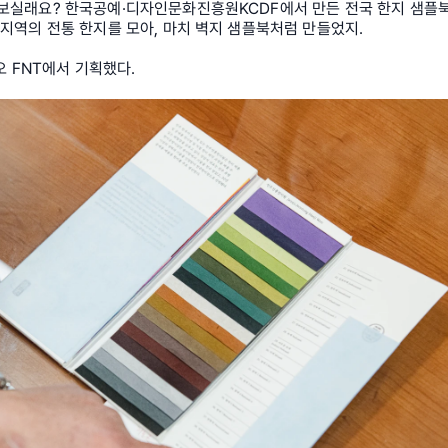
 보실래요? 한국공예·디자인문화진흥원KCDF에서 만든 전국 한지 샘플
 지역의 전통 한지를 모아, 마치 벽지 샘플북처럼 만들었지.
 FNT에서 기획했다.