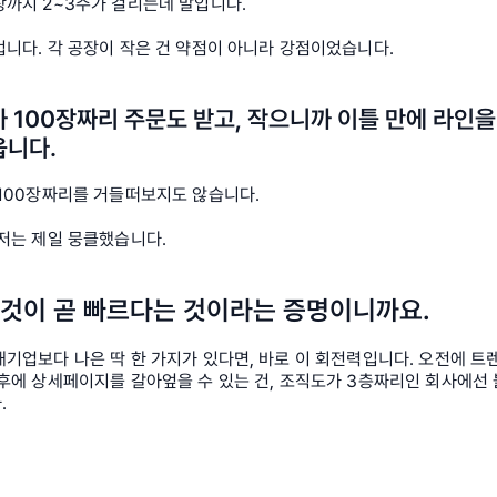
장까지 2~3주가 걸리는데 말입니다.
니다. 각 공장이 작은 건 약점이 아니라 강점이었습니다. 
 100장짜리 주문도 받고, 작으니까 이틀 만에 라인을 
니다. 
 100장짜리를 거들떠보지도 않습니다.
저는 제일 뭉클했습니다. 
것이 곧 빠르다는 것
이라는 증명이니까요. 
기업보다 나은 딱 한 가지가 있다면, 바로 이 회전력입니다. 오전에 트
후에 상세페이지를 갈아엎을 수 있는 건, 조직도가 3층짜리인 회사에선 
.