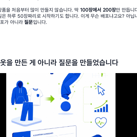
품을 처음부터 많이 만들지 않습니다. 딱 
100장에서 200장
만 만듭니다
일은 하루 50장짜리로 시작하기도 합니다. 이게 무슨 배포냐고요? 아닙
배포가 아니라 
질문
입니다.
 옷을 만든 게 아니라 질문을 만들었습니다