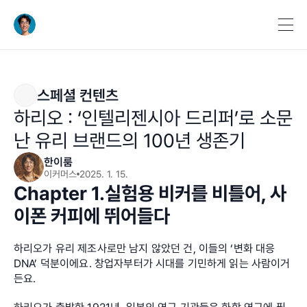
스페셜 컨텐츠
하리오 : ‘인텔리젠시아 드리퍼’로 소문
난 유리 브랜드의 100년 생존기
한이룸
이커머스
2025. 1. 15.
Chapter 1.실험용 비커를 비틀어, 사
이폰 커피에 뛰어들다
하리오가 유리 제조사로만 남지 않았던 건, 이들의 ‘변화 대응 
DNA’ 덕분이에요. 창업자부터가 시대를 기민하게 읽는 사람이거
든요.