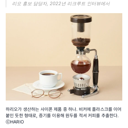
리오 홍보 담당자, 2022년 리크루트 인터뷰에서
하리오가 생산하는 사이폰 제품 중 하나. 비커에 플라스크를 이어 
붙인 듯한 형태로, 증기를 이용해 원두를 적셔 커피를 추출한다. 
ⓒHARIO