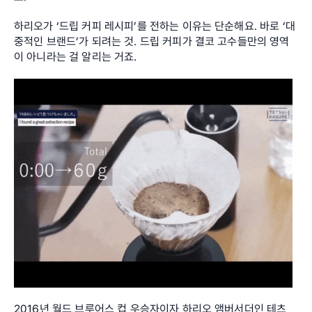
하리오가 ‘드립 커피 레시피’를 전하는 이유는 단순해요. 바로 ‘대
중적인 브랜드’가 되려는 것. 드립 커피가 결코 고수들만의 영역
이 아니라는 걸 알리는 거죠.
2016년 월드 브루어스 컵 우승자이자 하리오 앰버서더인 테츠 