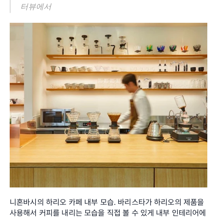
터뷰에서
니혼바시의 하리오 카페 내부 모습. 바리스타가 하리오의 제품을 
사용해서 커피를 내리는 모습을 직접 볼 수 있게 내부 인테리어에 