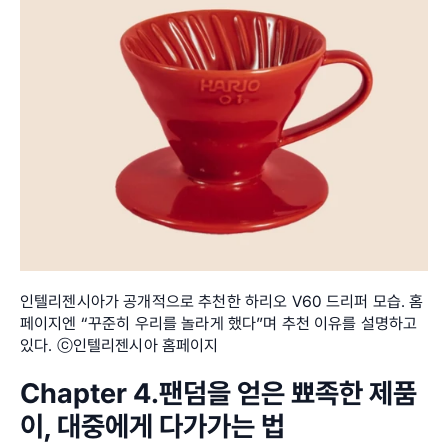
인텔리젠시아가 공개적으로 추천한 하리오 V60 드리퍼 모습. 홈
페이지엔 “꾸준히 우리를 놀라게 했다”며 추천 이유를 설명하고 
있다. ⓒ인텔리젠시아 홈페이지
Chapter 4.팬덤을 얻은 뾰족한 제품
이, 대중에게 다가가는 법