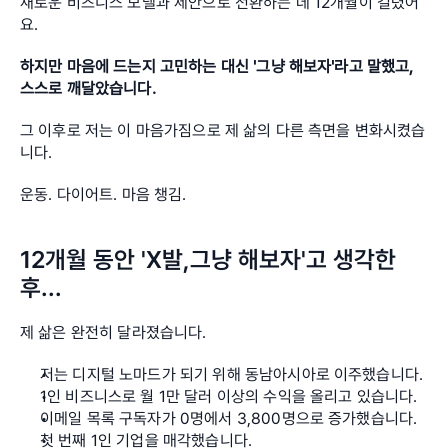
새로운 비즈니스 모델과 제안으로 전환하는 데 12개월이 걸렸어
요.
하지만 마음에 드는지 고민하는 대신 '그냥 해보자'라고 말했고, 
스스로 깨달았습니다. 
그 이후로 저는 이 마음가짐으로 제 삶의 다른 측면을 변화시켰습
니다. 
운동. 다이어트. 마음 챙김.
12개월 동안 'X발,그냥 해보자'고 생각한 
후...
제 삶은 완전히 달라졌습니다.
저는 디지털 노마드가 되기 위해 동남아시아로 이주했습니다.
1인 비즈니스로 월 1만 달러 이상의 수익을 올리고 있습니다.
이메일 목록 구독자가 0명에서 3,800명으로 증가했습니다.
첫 번째 1인 기업을 매각했습니다.