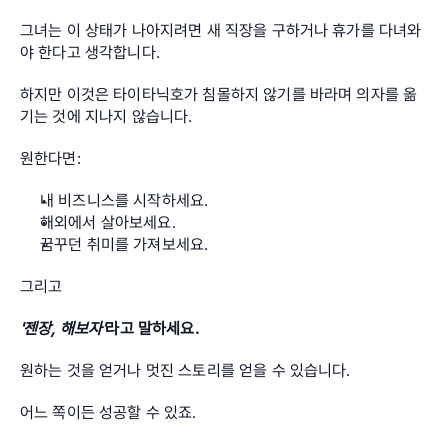
그녀는 이 상태가 나아지려면 새 직장을 구하거나 휴가를 다녀와
야 한다고 생각합니다. 
하지만 이것은 타이타닉호가 침몰하지 않기를 바라며 의자를 옮
기는 것에 지나지 않습니다.
원한다면:
내 비즈니스를 시작하세요.
해외에서 살아보세요.
꿈꾸던 취미를 가져보세요.
그리고
'젠장, 해보자'
라고 말하세요.
원하는 것을 얻거나 멋진 스토리를 얻을 수 있습니다.
어느 쪽이든 성공할 수 있죠.