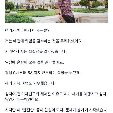
여기가 어디인지 아시는 분?
저는 예전에 위험을 감수하는 것을 두려워했어요.
자라면서 저는 확실성을 갈망했습니다.
일상에 혼란이 오는 것을 싫어했어요. 
평생 9시부터 5시까지 근무하는 직장을 원했죠. 
해외 가족 여행도 거부했습니다. 
심지어 전 여자친구와 헤어진 이유도 제가 세계를 여행하고 싶지 
않았기 때문이었어요.
하지만 이 "안전한" 꿈이 현실이 되자, 문제가 생기기 시작했습니