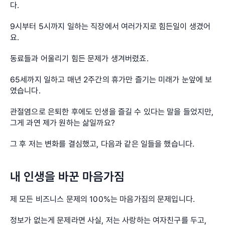
다.
9시부터 5시까지 일하는 직장에서 여러가지로 힘든일이 생겼어
요. 
동료들과 어울리기 힘든 문제가 생겨버렸죠. 
65세까지 일하고 매년 2주간의 휴가만 즐기는 미래가 눈앞에 보
였습니다. 
관절염으로 은퇴한 후에도 인생을 즐길 수 있다는 말을 들었지만, 
그게 과연 제가 원하는 삶일까요?
그 후 저는 변화를 결심했고, 다음과 같은 일들을 했습니다.
내 인생을 바꾼 마음가짐
제 모든 비즈니스 문제의 100%는 마음가짐의 문제입니다.
정보가 없는게 문제라면 사실, 저는 사랑하는 여자친구를 두고, 