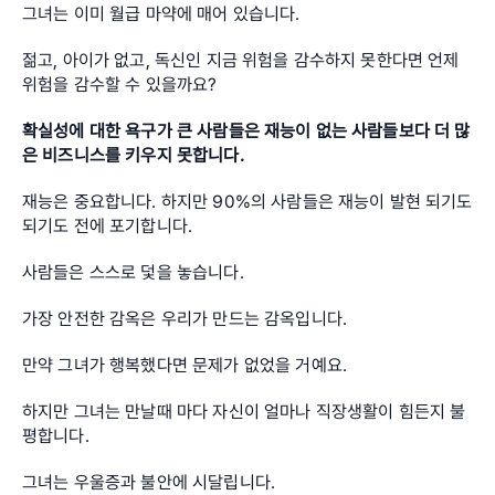
그녀는 이미 월급 마약에 매어 있습니다.
젊고, 아이가 없고, 독신인 지금 위험을 감수하지 못한다면 언제 
위험을 감수할 수 있을까요?
확실성에 대한 욕구가 큰 사람들은 재능이 없는 사람들보다 더 많
은 비즈니스를 키우지 못합니다. 
재능은 중요합니다. 하지만 90%의 사람들은 재능이 발현 되기도 
되기도 전에 포기합니다.
사람들은 스스로 덫을 놓습니다. 
가장 안전한 감옥은 우리가 만드는 감옥입니다.
만약 그녀가 행복했다면 문제가 없었을 거예요.
하지만 그녀는 만날때 마다 자신이 얼마나 직장생활이 힘든지 불
평합니다.
그녀는 우울증과 불안에 시달립니다. 