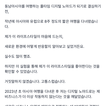
동남아시아를 여행하는 풀타임 디지털 노마드가 되기로 결심하기 
전, 
작년에 아시아와 유럽으로 8주 정도의 짧은 여행을 다녀왔습니
다.
제가 이 라이프스타일이 마음에 드는지, 
새로운 환경에 어떻게 반응할지 알아보고 싶었거든요.
실수도 많이 했죠.
하지만 이 실험을 통해 제가 이 라이프스타일을 좋아한다는 것을 
확인할 수 있었습니다. 
거짓말하지 않겠습니다. 고통스럽습니다. 
2023년 초 아시아 여행을 다녀온 후 저는 디지털 노마드로는 제 
비즈니스가 더 이상 작동하지 않는다는 것을 깨달았습니다.