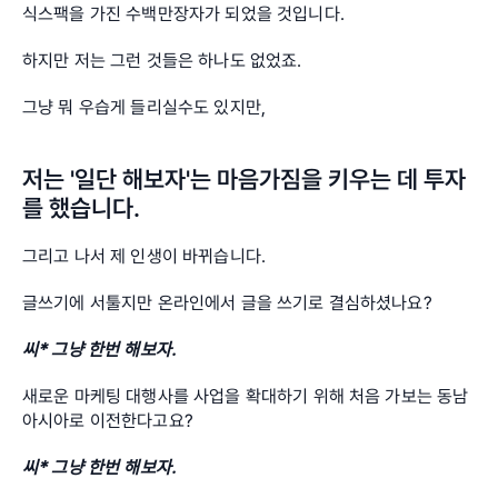
식스팩을 가진 수백만장자가 되었을 것입니다.
하지만 저는 그런 것들은 하나도 없었죠.
그냥 뭐 우습게 들리실수도 있지만,
저는 '일단 해보자'는 마음가짐을 키우는 데 투자
를 했습니다.
그리고 나서 제 인생이 바뀌습니다.
글쓰기에 서툴지만 온라인에서 글을 쓰기로 결심하셨나요?
씨* 그냥 한번 해보자.
새로운 마케팅 대행사를 사업을 확대하기 위해 처음 가보는 동남
아시아로 이전한다고요?
씨* 그냥 한번 해보자.