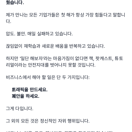
웠습니다.
제가 만나는 모든 기업가들은 첫 해가 항상 가장 힘들다고 말합니
다.
압도. 불안. 매일 실패하고 있습니다.
끊임없이 재학습과 새로운 배움을 반복하고 있습니다. 
하지만 '일단 해보자'라는 마음가짐이 없다면 책, 팟캐스트, 튜토
리얼이라는 안전지대를 벗어나지 못할 것입니다.
비즈니스에서 해야 할 일은 단 두 가지입니다:
트래픽을 만드세요.
제안을 하세요.
그게 다입니다.
그 외의 모든 것은 정신적인 자위 행위입니다.