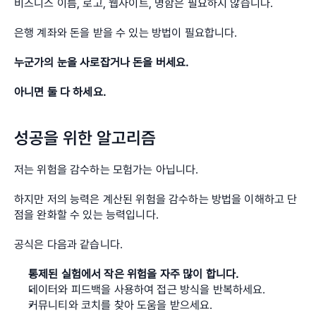
비즈니스 이름, 로고, 웹사이트, 명함은 필요하지 않습니다.
은행 계좌와 돈을 받을 수 있는 방법이 필요합니다.
누군가의 눈을 사로잡거나 돈을 버세요. 
아니면 둘 다 하세요.
성공을 위한 알고리즘
저는 위험을 감수하는 모험가는 아닙니다.
하지만 저의 능력은 계산된 위험을 감수하는 방법을 이해하고 단
점을 완화할 수 있는 능력입니다.
공식은 다음과 같습니다.
통제된 실험에서 작은 위험을 자주 많이 합니다.
데이터와 피드백을 사용하여 접근 방식을 반복하세요.
커뮤니티와 코치를 찾아 도움을 받으세요.