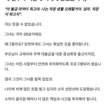
"야 월급 마약이 최고야. 나는 직장 생활 오래할거야. 임마. 직장
이 최고지"
.
저는 믿을 수 없었습니다.
그녀는 겨우 28살이에요. 
왜그럴까요? 당연하게도 그녀는 확실한 것을 좋아합니다.
부모님이 교육비와 주택 대출금을 대준 중상류층 출신이지만, 
그녀는 어린 시절부터 안전에 최적화하도록 프로그램되어 왔습니
다.
결국 그것이 그녀를 발목 잡았죠.
나이에 비해 많은 돈을 벌고 있지만 소득 상한선에 도달했습니다. 
소득이 올라갈 때마다 더 많은 책임과 시간을 투자해야 합니다. 