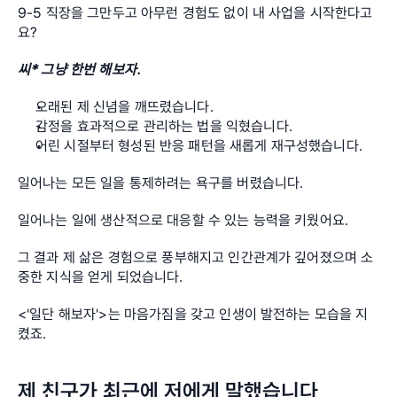
9-5 직장을 그만두고 아무런 경험도 없이 내 사업을 시작한다고
요?
씨* 그냥 한번 해보자.
오래된 제 신념을 깨뜨렸습니다.
감정을 효과적으로 관리하는 법을 익혔습니다.
어린 시절부터 형성된 반응 패턴을 새롭게 재구성했습니다.
일어나는 모든 일을 통제하려는 욕구를 버렸습니다.
일어나는 일에 생산적으로 대응할 수 있는 능력을 키웠어요.
그 결과 제 삶은 경험으로 풍부해지고 인간관계가 깊어졌으며 소
중한 지식을 얻게 되었습니다.
<'일단 해보자'>는 마음가짐을 갖고 인생이 발전하는 모습을 지
켰죠.
제 친구가 최근에 저에게 말했습니다,