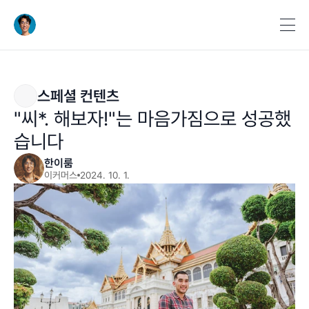
스페셜 컨텐츠
"씨*. 해보자!"는 마음가짐으로 성공했
습니다
한이룸
이커머스
2024. 10. 1.