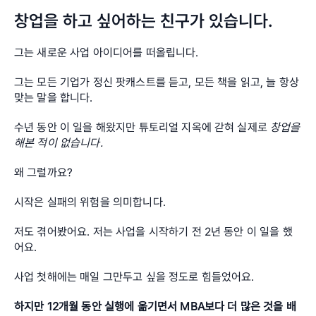
창업을 하고 싶어하는 친구가 있습니다.
그는 새로운 사업 아이디어를 떠올립니다.
그는 모든 기업가 정신 팟캐스트를 듣고, 모든 책을 읽고, 늘 항상 
맞는 말을 합니다. 
수년 동안 이 일을 해왔지만 튜토리얼 지옥에 갇혀 실제로 
창업을 
해본 적이 없습니다.
왜 그럴까요? 
시작은 실패의 위험을 의미합니다.
저도 겪어봤어요. 저는 사업을 시작하기 전 2년 동안 이 일을 했
어요. 
사업 첫해에는 매일 그만두고 싶을 정도로 힘들었어요. 
하지만 12개월 동안 실행에 옮기면서 MBA보다 더 많은 것을 배