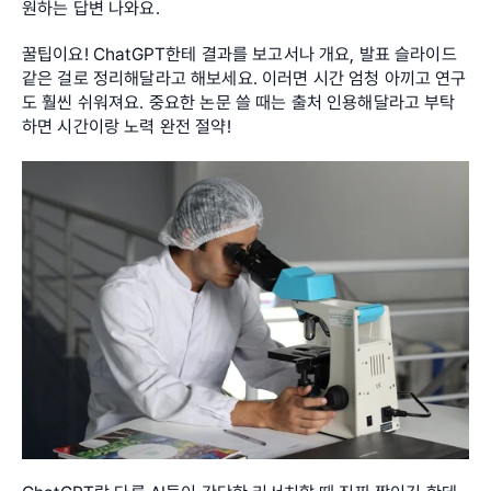
원하는 답변 나와요.
꿀팁이요! ChatGPT한테 결과를 보고서나 개요, 발표 슬라이드 
같은 걸로 정리해달라고 해보세요. 이러면 시간 엄청 아끼고 연구
도 훨씬 쉬워져요. 중요한 논문 쓸 때는 출처 인용해달라고 부탁
하면 시간이랑 노력 완전 절약!