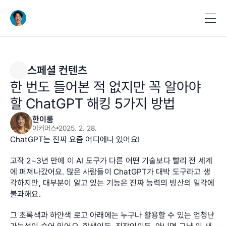
스페셜 컨텐츠
한 번도 들어본 적 없지만 꼭 알아야 
할 ChatGPT 해킹 5가지 방법
한이룸
이커머스
2025. 2. 28.
ChatGPT는 진짜 요즘 어디에나 있어요!
고작 2~3년 만에 이 AI 도구가 다른 어떤 기술보다 빨리 전 세계
에 퍼져나갔어요. 많은 사람들이 ChatGPT가 대박 도구라고 생
각하지만, 대부분이 알고 있는 기능은 진짜 능력의 빙산의 일각에 
불과해요.
그 초록색과 하얀색 로고 아래에는 누구나 활용할 수 있는 엄청난 