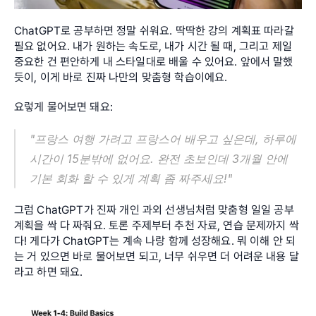
ChatGPT로 공부하면 정말 쉬워요. 딱딱한 강의 계획표 따라갈 
필요 없어요. 내가 원하는 속도로, 내가 시간 될 때, 그리고 제일 
중요한 건 편안하게 내 스타일대로 배울 수 있어요. 앞에서 말했
듯이, 이게 바로 진짜 나만의 맞춤형 학습이에요. 
요렇게 물어보면 돼요:
"프랑스 여행 가려고 프랑스어 배우고 싶은데, 하루에 
시간이 15분밖에 없어요. 완전 초보인데 3개월 안에 
기본 회화 할 수 있게 계획 좀 짜주세요!"
그럼 ChatGPT가 진짜 개인 과외 선생님처럼 맞춤형 일일 공부 
계획을 싹 다 짜줘요. 토론 주제부터 추천 자료, 연습 문제까지 싹 
다! 게다가 ChatGPT는 계속 나랑 함께 성장해요. 뭐 이해 안 되
는 거 있으면 바로 물어보면 되고, 너무 쉬우면 더 어려운 내용 달
라고 하면 돼요.