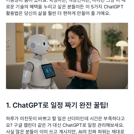
가능성이 숨어 있어요. 학생이든, 직장인이든, 아니면 그냥 이 새
로운 기술의 혜택을 누리고 싶은 분들이든 이 5가지 ChatGPT 
활용법은 당신의 삶을 훨씬 더 편하게 만들어 줄 거예요.
1. ChatGPT로 일정 짜기 완전 꿀팁!
하루가 미친듯이 바쁘고 할 일은 산더미인데 시간은 부족하다고
요? 구글 캘린더 같은 거 대신 ChatGPT로 일정 관리해보세요. 
사실 많은 분들이 이미 쓰고 계시지만, AI의 진짜 파워는 제대로 