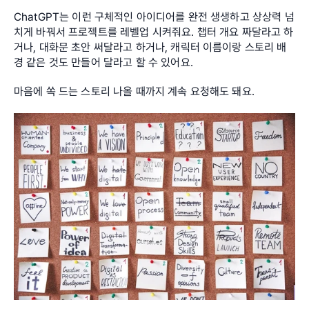
ChatGPT는 이런 구체적인 아이디어를 완전 생생하고 상상력 넘
치게 바꿔서 프로젝트를 레벨업 시켜줘요. 챕터 개요 짜달라고 하
거나, 대화문 초안 써달라고 하거나, 캐릭터 이름이랑 스토리 배
경 같은 것도 만들어 달라고 할 수 있어요.
마음에 쏙 드는 스토리 나올 때까지 계속 요청해도 돼요.