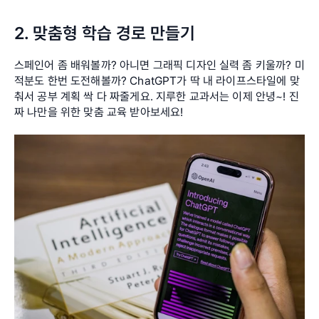
2. 맞춤형 학습 경로 만들기
스페인어 좀 배워볼까? 아니면 그래픽 디자인 실력 좀 키울까? 미
적분도 한번 도전해볼까? ChatGPT가 딱 내 라이프스타일에 맞
춰서 공부 계획 싹 다 짜줄게요. 지루한 교과서는 이제 안녕~! 진
짜 나만을 위한 맞춤 교육 받아보세요!