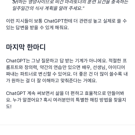
"귀하는 영양사이므로 비건 마라토너의 훈련 요건을 충족하는 
일주일간의 식사 계획을 알려 주세요."
이런 지시들이 보통 ChatGPT한테 더 관련성 높고 실제로 쓸 수 
있는 답변을 받을 수 있게 해줘요.
마지막 한마디
ChatGPT는 그냥 질문하고 답 받는 기계가 아니에요. 적절한 프
롬프트와 창의력, 약간의 연습만 있으면 배우, 선생님, 아이디어 
짜내는 파트너로 변신할 수 있어요. 더 좋은 건 더 많이 쓸수록 내
가 원하는 걸 더 잘 이해하고 맞춰준다는 거예요.
ChatGPT 계속 써보면서 삶을 더 편하고 효율적으로 만들어봐
요. 누가 알겠어요? 혹시 여러분만의 특별한 해킹 방법을 찾을지
도!