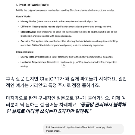
후속 질문 던지면 ChatGPT가 꽤 깊게 파고들기 시작해요. 일반
적인 얘기는 가라앉고 특정 주제로 점점 좁혀가죠.
마지막으로 완전 구체적인 질문으로 깊~게 들어가봐요. 이제 여
러분이 딱 원하는 걸 물어볼 차례예요. 
"공급망 관리에서 블록체
인 실제로 어디에 쓰이는지 5가지만 알려줘."