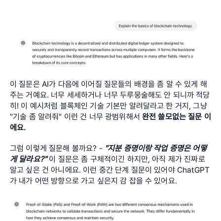
이 질문은 AI가 다음에 이어질 질문들의 배경을 좀 알 수 있게 해
주는 거예요. 너무 세세하거나 너무 두루뭉술해도 안 되니까 적당
히! 이 예시처럼 블록체인 기술 기본만 알려달라고 한 거지, 그냥 
"기술 좀 알려줘" 이런 건 너무 광범위해서 
완전 쓸모없는 질문
이
에요. 
그럼 이렇게 질문해 볼까요? - 
"지분 증명이랑 작업 증명은 어떻
게 달라요?" 
이 질문은 좀 구체적이긴 하지만, 아직 제가 진짜로 
알고 싶은 건 아니에요. 이런 중간 단계 질문이 있어야 ChatGPT
가 내가 어떤 방향으로 가고 싶은지 감 잡을 수 있어요.