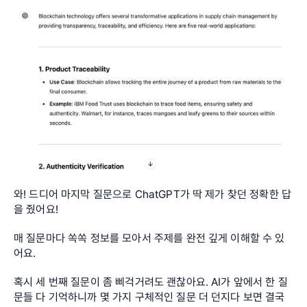
와! 드디어 마지막 질문으로 ChatGPT가 딱 제가 찾던 정확한 답
을 줬어요! 
매 질문마다 쏙쏙 정보를 모아서 주제를 완전 깊게 이해할 수 있
어요.
혹시 세 번째 질문이 좀 삐걱거려도 괜찮아요. AI가 앞에서 한 질
문들 다 기억하니까 몇 가지 구체적인 질문 더 던지다 보면 결국 