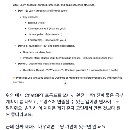
위의 예제 ChatGPT 프롬프트 쓰니까 완전 대박! 진짜 좋은 공부 
계획이 뿅 나오고, 프랑스어 연습할 수 있는 앱이랑 웹사이트도 
알려줘요. 솔직히 이 계획은 제가 혼자 고민해서 만든 것보다 훨
씬 좋더라고요. 
근데 진짜 제대로 배우려면 그냥 가만히 있으면 안 돼요. 