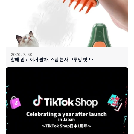
2026. 7. 30.
할매 믿고 이거 팔아. 스팀 분사 그루밍 빗 🐾