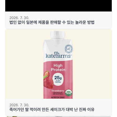
2026. 7. 30.
법인 없이 일본에 제품을 판매할 수 있는 놀라운 방법
2026. 7. 30.
죽어가던 딸 먹이려 만든 셰이크가 대박 난 진짜 이유