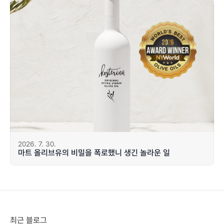
2026. 7. 30.
마트 올리브유의 비밀을 폭로했니 생긴 놀라운 일
최근 블로그