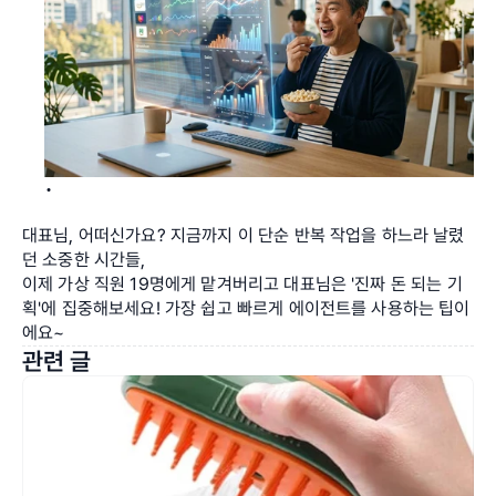
대표님, 어떠신가요? 지금까지 이 단순 반복 작업을 하느라 날렸
던 소중한 시간들, 
이제 가상 직원 19명에게 맡겨버리고 대표님은 '진짜 돈 되는 기
획'에 집중해보세요! 가장 쉽고 빠르게 에이전트를 사용하는 팁이
에요~
관련 글